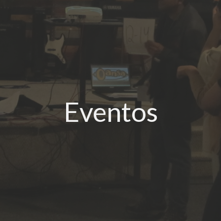
Eventos