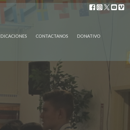
DICACIONES
CONTACTANOS
DONATIVO