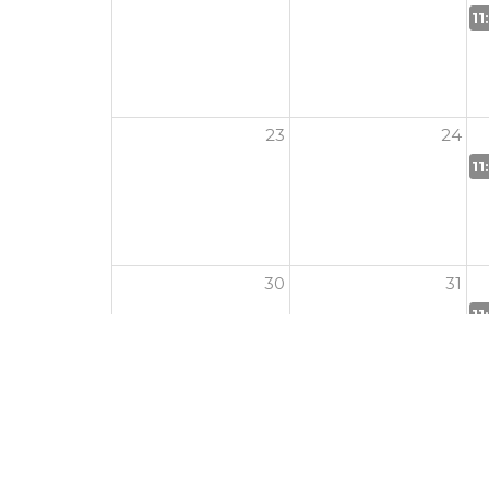
11
23
24
11
30
31
11