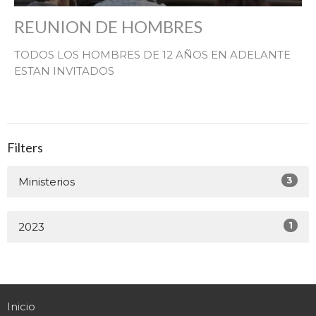
REUNION DE HOMBRES
TODOS LOS HOMBRES DE 12 AÑOS EN ADELANTE
ESTAN INVITADOS
Filters
3
Ministerios
1
2023
Inicio