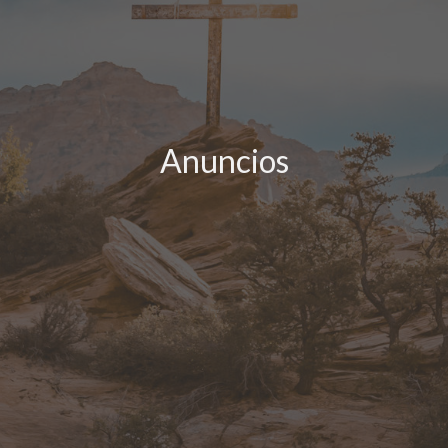
Anuncios